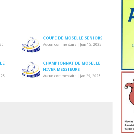
COUPE DE MOSELLE SENIORS +
025
Aucun commentaire
|
Juin 15, 2025
LE
CHAMPIONNAT DE MOSELLE
HIVER MESSIEURS
025
Aucun commentaire
|
Jan 29, 2025