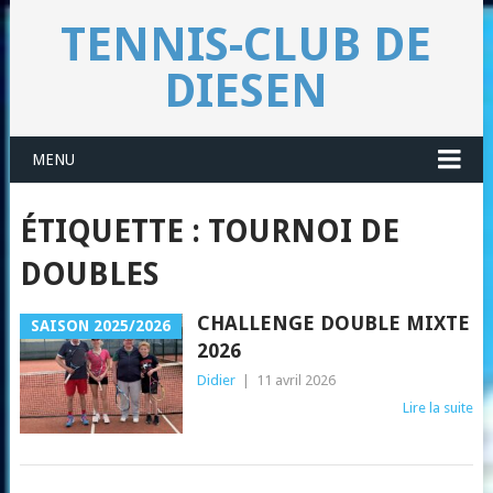
TENNIS-CLUB DE
DIESEN
MENU
ÉTIQUETTE :
TOURNOI DE
DOUBLES
CHALLENGE DOUBLE MIXTE
SAISON 2025/2026
2026
Didier
|
11 avril 2026
Lire la suite