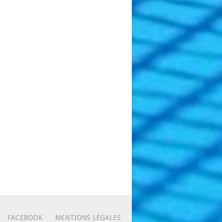
FACEBOOK
MENTIONS LÉGALES