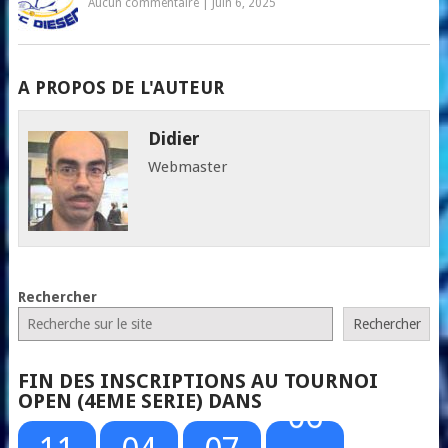
Aucun commentaire
|
Juin 6, 2025
A PROPOS DE L'AUTEUR
Didier
Webmaster
Rechercher
Rechercher
FIN DES INSCRIPTIONS AU TOURNOI
OPEN (4EME SERIE) DANS