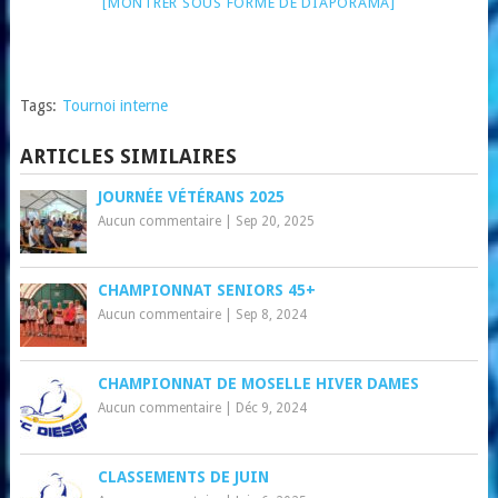
[MONTRER SOUS FORME DE DIAPORAMA]
Tags:
Tournoi interne
ARTICLES SIMILAIRES
JOURNÉE VÉTÉRANS 2025
Aucun commentaire
|
Sep 20, 2025
CHAMPIONNAT SENIORS 45+
Aucun commentaire
|
Sep 8, 2024
CHAMPIONNAT DE MOSELLE HIVER DAMES
Aucun commentaire
|
Déc 9, 2024
CLASSEMENTS DE JUIN