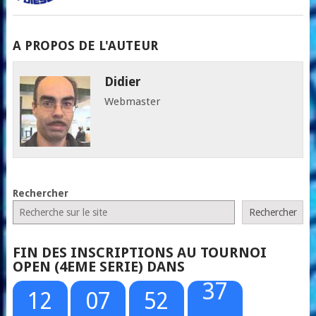
A PROPOS DE L'AUTEUR
Didier
Webmaster
Rechercher
Rechercher
FIN DES INSCRIPTIONS AU TOURNOI
OPEN (4EME SERIE) DANS
12
07
52
37