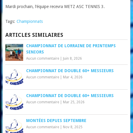
Mardi prochain, l’équipe recevra METZ ASC TENNIS 3.
Tags:
Championnats
ARTICLES SIMILAIRES
CHAMPIONNAT DE LORRAINE DE PRINTEMPS
SENIORS
Aucun commentaire
|
Juin 8, 2026
CHAMPIONNAT DE DOUBLE 60+ MESSIEURS
Aucun commentaire
|
Mar 4, 2026
CHAMPIONNAT DE DOUBLE 60+ MESSIEURS
Aucun commentaire
|
Mar 25, 2026
MONTÉES DEPUIS SEPTEMBRE
Aucun commentaire
|
Nov 8, 2025