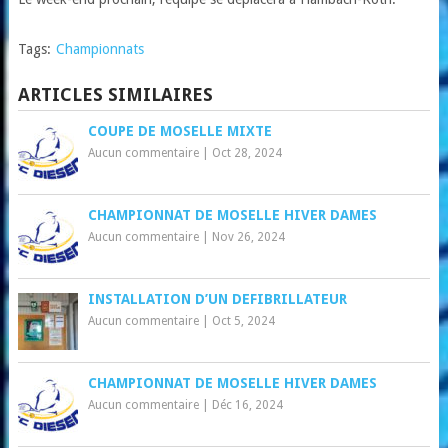
Tags:
Championnats
ARTICLES SIMILAIRES
COUPE DE MOSELLE MIXTE
Aucun commentaire
|
Oct 28, 2024
CHAMPIONNAT DE MOSELLE HIVER DAMES
Aucun commentaire
|
Nov 26, 2024
INSTALLATION D’UN DEFIBRILLATEUR
Aucun commentaire
|
Oct 5, 2024
CHAMPIONNAT DE MOSELLE HIVER DAMES
Aucun commentaire
|
Déc 16, 2024