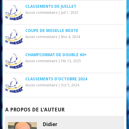
CLASSEMENTS DE JUILLET
Aucun commentaire
|
Juil 1, 2025
COUPE DE MOSELLE MIXTE
Aucun commentaire
|
Nov 4, 2024
CHAMPIONNAT DE DOUBLE 60+
Aucun commentaire
|
Fév 13, 2025
CLASSEMENTS D’OCTOBRE 2024
Aucun commentaire
|
Oct 5, 2024
A PROPOS DE L'AUTEUR
Didier