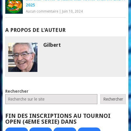
2025
Aucun commentaire
|
Juin 10, 2024
A PROPOS DE L'AUTEUR
Gilbert
Rechercher
Rechercher
FIN DES INSCRIPTIONS AU TOURNOI
OPEN (4EME SERIE) DANS